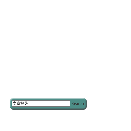
Search