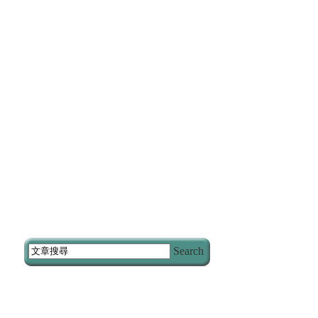
Search