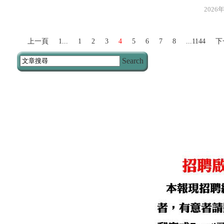
2026年8月3
上一頁
1...
1
2
3
4
5
6
7
8
...1144
下
Search