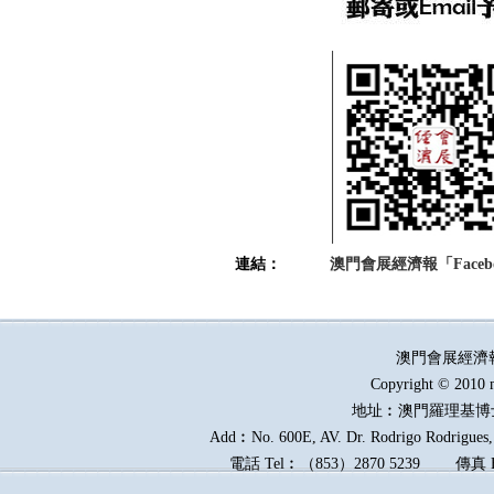
連結：
澳門會展經濟報「Faceb
澳門會展經濟
Copyright © 2010 
地址︰澳門羅理基博
Add︰No. 600E, AV. Dr. Rodrigo Rodrigues, 
電話
Tel︰
（
853
）
2870 5239
傳真