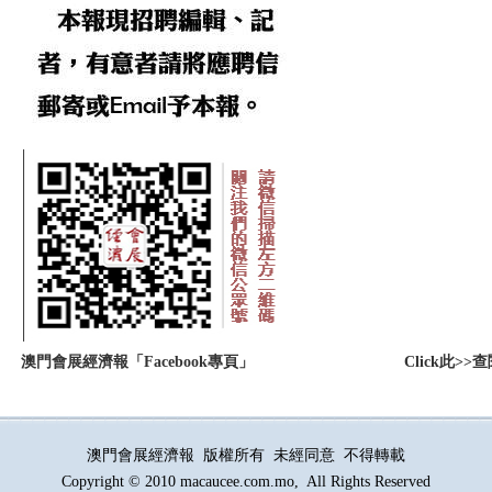
：
澳門會展經濟報「Facebook專頁」
Click此
澳門會展經濟報 版權所有 未經同意 不得轉載
Copyright © 2010 macaucee.com.mo, All Rights Reserved