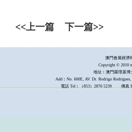
<<
上一篇
下一篇
>>
澳門會展經濟
Copyright © 2010 m
地址︰澳門羅理基博
Add︰No. 600E, AV. Dr. Rodrigo Rodrigues, E
電話
Tel︰
（
853
）
2870 5239
傳真