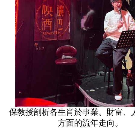
保教授剖析各生肖於事業、財富、
方面的流年走向。