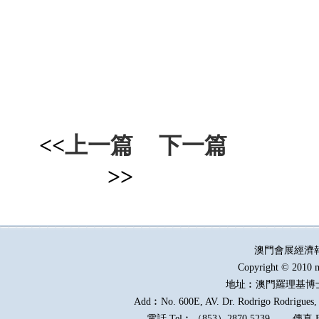
<<
上一篇
下一篇
>>
澳門會展經濟
Copyright © 2010 m
地址︰澳門羅理基博
Add︰No. 600E, AV. Dr. Rodrigo Rodrigues, E
電話
Tel︰
（
853
）
2870 5239
傳真