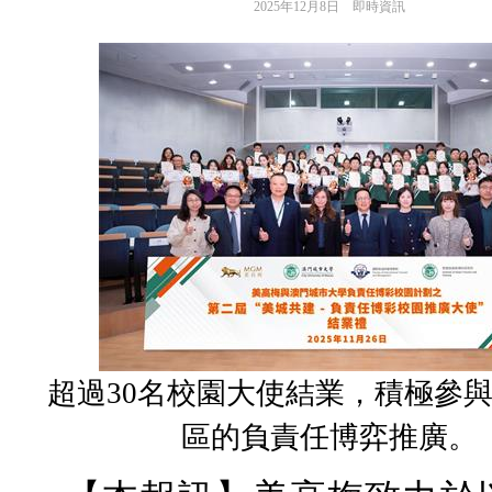
2025年12月8日
即時資訊
超過30名校園大使結業，積極參
區的負責任博弈推廣。