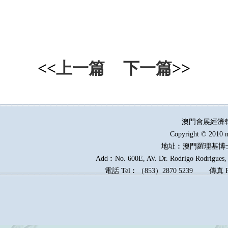
<<
上一篇
下一篇
>>
澳門會展經濟
Copyright © 2010 m
地址︰澳門羅理基博
Add︰No. 600E, AV. Dr. Rodrigo Rodrigues, E
電話
Tel︰
（
853
）
2870 5239
傳真