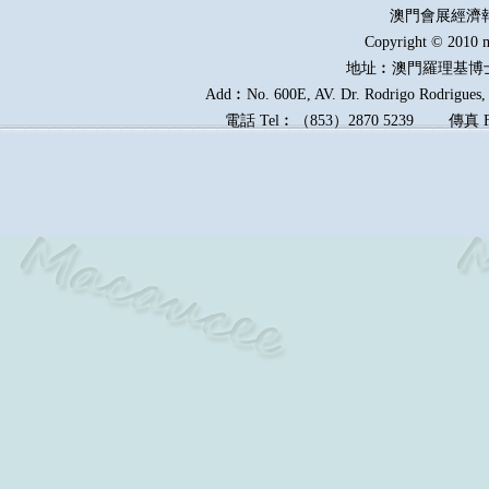
澳門會展經濟
Copyright © 2010 m
地址︰澳門羅理基博
Add︰No. 600E, AV. Dr. Rodrigo Rodrigues, E
電話
Tel︰
（
853
）
2870 5239
傳真