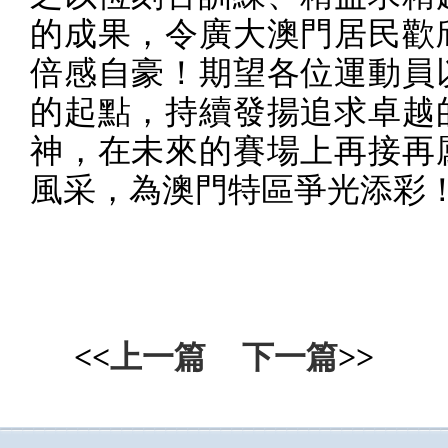
的成果，令廣大澳門居民歡
倍感自豪！期望各位運動員
的起點，持續發揚追求卓越
神，在未來的賽場上再接再
風采，為澳門特區爭光添彩！
<<
上一篇
下一篇
>>