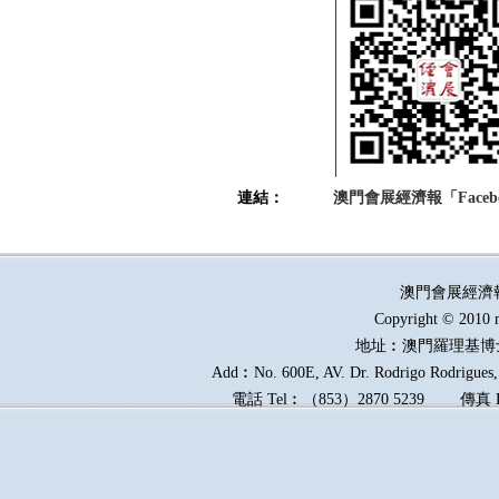
連結：
澳門會展經濟報「Faceb
澳門會展經濟
Copyright © 2010 
地址︰澳門羅理基博
Add︰No. 600E, AV. Dr. Rodrigo Rodrigues, 
電話
Tel︰
（
853
）
2870 5239
傳真