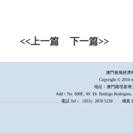
<<
上一篇
下一篇
>>
澳門會展經濟
Copyright © 2010 m
地址︰澳門羅理基博
Add︰No. 600E, AV. Dr. Rodrigo Rodrigues, E
電話
Tel︰
（
853
）
2870 5239
傳真