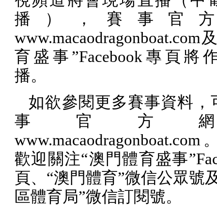
播），賽事官
www.macaodragonboat.com
及
育盛事”
Facebook
專頁將
播。
如欲參閱更多賽事資料，
事官方
www.macaodragonboat.com
歡迎關注“澳門體育盛事”
Fa
頁、“澳門體育”微信公眾號
區體育局”微信訂閱號。