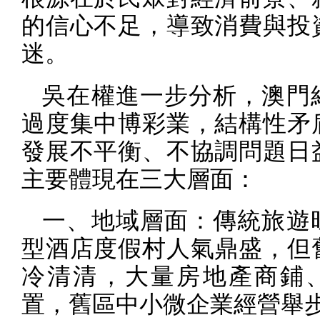
的信心不足，導致消費與投
迷。
吳在權進一步分析，澳門
過度集中博彩業，結構性矛
發展不平衡、不協調問題日
主要體現在三大層面：
一、地域層面：傳統旅遊
型酒店度假村人氣鼎盛，但
冷清清，大量房地產商鋪
置，舊區中小微企業經營舉