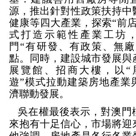
源，推出針對性政策扶持中
健康等四大產業，探索“前店
式打造示範性產業工坊
門“有研發、有政策、無廠
點。同時，建設城市發展與
展覽館、招商大樓，以“
遊”模式拉動建築房地產業
濟聯動發展。
吳在權最後表示，對澳門
來抱有十足信心，市場將迎