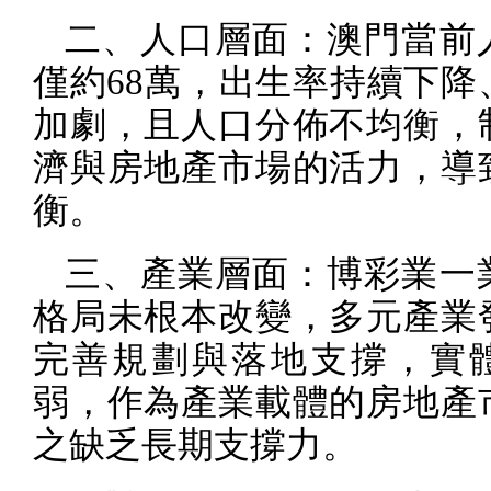
二、人口層面：澳門當前
僅約
68
萬，出生率持續下降
加劇，且人口分佈不均衡，
濟與房地產市場的活力，導
衡。
三、產業層面：博彩業一
格局未根本改變，多元產業
完善規劃與落地支撐，實
弱，作為產業載體的房地產
之缺乏長期支撐力。