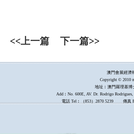
<<
上一篇
下一篇
>>
澳門會展經濟
Copyright © 2010 m
地址︰澳門羅理基博
Add︰No. 600E, AV. Dr. Rodrigo Rodrigues, E
電話
Tel︰
（
853
）
2870 5239
傳真