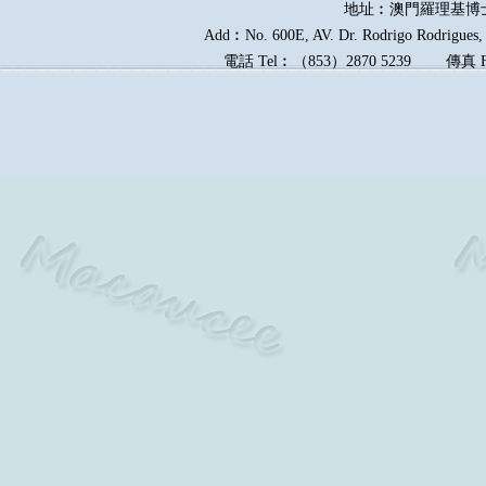
地址︰澳門羅理基博
Add︰No. 600E, AV. Dr. Rodrigo Rodrigues, E
電話
Tel︰
（
853
）
2870 5239
傳真