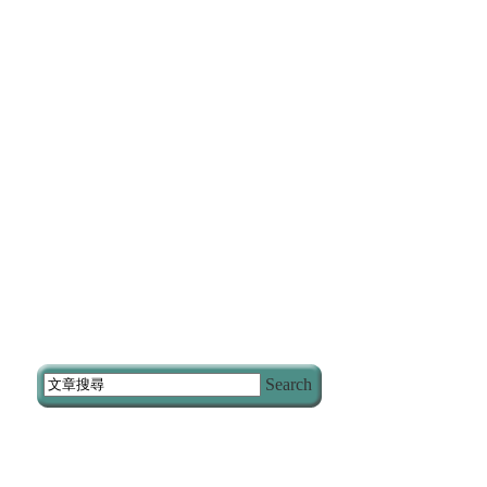
Search