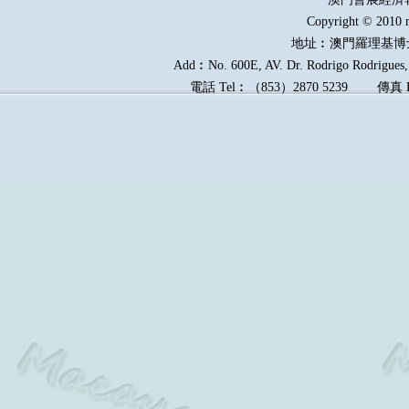
Copyright © 2010 
地址︰澳門羅理基博
Add︰No. 600E, AV. Dr. Rodrigo Rodrigues, 
電話
Tel︰
（
853
）
2870 5239
傳真