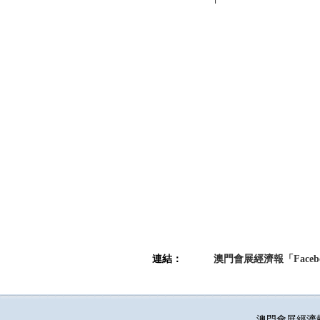
連結：
澳門會展經濟報「Faceb
澳門會展經濟